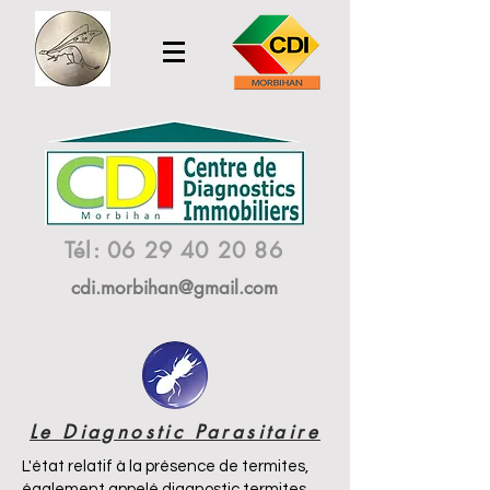
Tél:
06 29 40 20 86
cdi.morbihan@gmail.com
Le Diagnostic Parasitaire
L'état relatif à la présence de termites,
également appelé diagnostic termites,