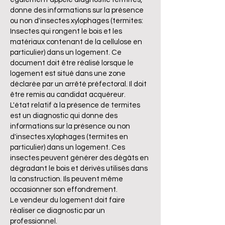
donne des informations sur la présence
ou non d'insectes xylophages (termites:
Insectes qui rongent le bois et les
matériaux contenant de la cellulose en
particulier) dans un logement. Ce
document doit être réalisé lorsque le
logement est situé dans une zone
déclarée par un arrêté préfectoral. Il doit
être remis au candidat acquéreur.
L'état relatif à la présence de termites
est un diagnostic qui donne des
informations sur la présence ou non
d'insectes xylophages (termites en
particulier) dans un logement. Ces
insectes peuvent générer des dégâts en
dégradant le bois et dérivés utilisés dans
la construction. Ils peuvent même
occasionner son effondrement.
Le vendeur du logement doit faire
réaliser ce diagnostic par un
professionnel.